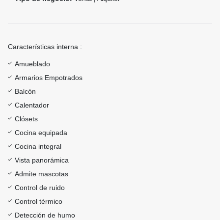
Características interna :
Amueblado
Armarios Empotrados
Balcón
Calentador
Clósets
Cocina equipada
Cocina integral
Vista panorámica
Admite mascotas
Control de ruido
Control térmico
Detección de humo