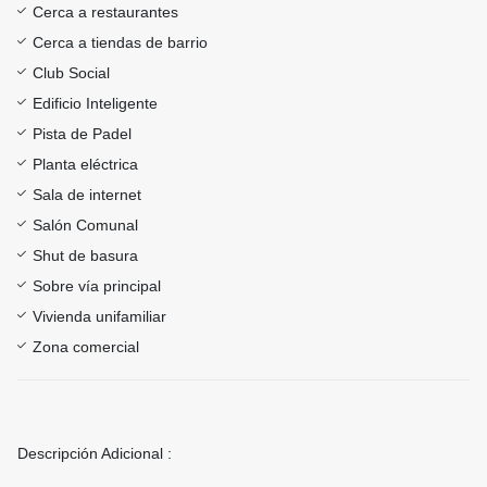
Cerca a restaurantes
Cerca a tiendas de barrio
Club Social
Edificio Inteligente
Pista de Padel
Planta eléctrica
Sala de internet
Salón Comunal
Shut de basura
Sobre vía principal
Vivienda unifamiliar
Zona comercial
Descripción Adicional :