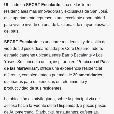
Ubicado en
SECRT Escalante
, una de las torres
residenciales más innovadoras y exclusivas de San José,
este apartamento representa una excelente oportunidad
para vivir o invertir en una de las zonas de mayor plusvalía
del país.
SECRT Escalante
es una torre residencial y de estilo de
vida de 33 pisos desarrollada por Core Desarrolladora,
estratégicamente ubicada entre Barrio Escalante y Los
Yoses. Su concepto único, inspirado en
"Alicia en el País
de las Maravillas"
, ofrece una experiencia residencial
diferente, complementada por más de
20 amenidades
diseñadas para el bienestar, entretenimiento y
productividad de sus residentes.
La ubicación es privilegiada, sobre la principal vía de
acceso hacia la Fuente de la Hispanidad, a pocos pasos
de Automercado, Starbucks, restaurantes, cafeterías,