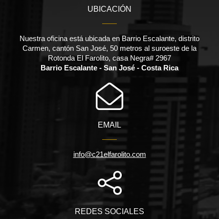
UBICACIÓN
Nuestra oficina está ubicada en Barrio Escalante, distrito
Carmen, cantón San José, 50 metros al suroeste de la
Rotonda El Farolito, casa Negra# 2967
Barrio Escalante - San José - Costa Rica
EMAIL
info@c21elfarolito.com
REDES SOCIALES