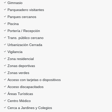
Gimnasio
Parqueadero visitantes
Parques cercanos
Piscina
Portería / Recepción
Trans. público cercano
Urbanización Cerrada
Vigilancia
Zona residencial
Zonas deportivas
Zonas verdes
Acceso con tarjetas o dispositivos
Acceso discapacitados
Áreas Turísticas
Centro Médico
Cerca a Jardines y Colegios