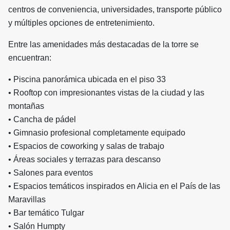
centros de conveniencia, universidades, transporte público
y múltiples opciones de entretenimiento.
Entre las amenidades más destacadas de la torre se
encuentran:
• Piscina panorámica ubicada en el piso 33
• Rooftop con impresionantes vistas de la ciudad y las
montañas
• Cancha de pádel
• Gimnasio profesional completamente equipado
• Espacios de coworking y salas de trabajo
• Áreas sociales y terrazas para descanso
• Salones para eventos
• Espacios temáticos inspirados en Alicia en el País de las
Maravillas
• Bar temático Tulgar
• Salón Humpty