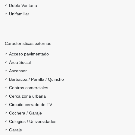
Doble Ventana
Unifamiliar
Características externas :
Acceso pavimentado
Área Social
Ascensor
Barbacoa / Parrilla / Quincho
Centros comerciales
Cerca zona urbana
Circuito cerrado de TV
Cochera / Garaje
Colegios / Universidades
Garaje