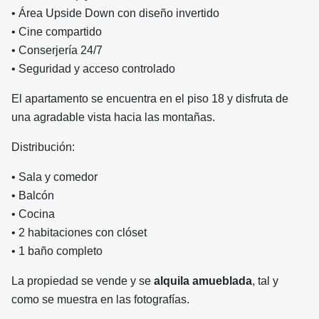
• Área Upside Down con diseño invertido
• Cine compartido
• Conserjería 24/7
• Seguridad y acceso controlado
El apartamento se encuentra en el piso 18 y disfruta de
una agradable vista hacia las montañas.
Distribución:
• Sala y comedor
• Balcón
• Cocina
• 2 habitaciones con clóset
• 1 baño completo
La propiedad se vende y se
alquila amueblada
, tal y
como se muestra en las fotografías.