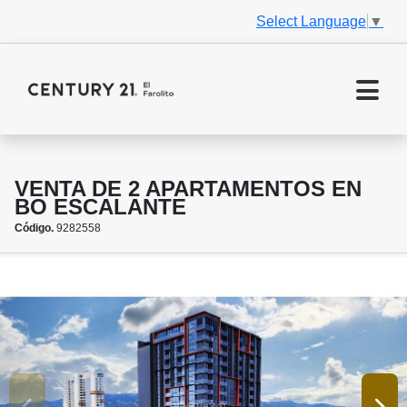
Select Language
▼
VENTA DE 2 APARTAMENTOS EN
BO ESCALANTE
Código.
9282558