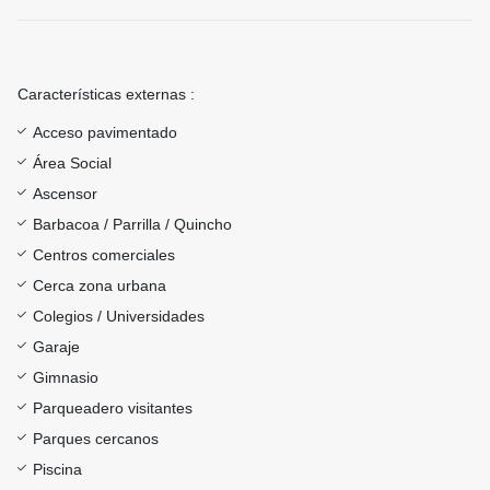
Características externas :
Acceso pavimentado
Área Social
Ascensor
Barbacoa / Parrilla / Quincho
Centros comerciales
Cerca zona urbana
Colegios / Universidades
Garaje
Gimnasio
Parqueadero visitantes
Parques cercanos
Piscina