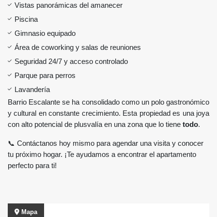
Vistas panorámicas del amanecer
Piscina
Gimnasio equipado
Área de coworking y salas de reuniones
Seguridad 24/7 y acceso controlado
Parque para perros
Lavandería
Barrio Escalante se ha consolidado como un polo gastronómico
y cultural en constante crecimiento. Esta propiedad es una joya
con alto potencial de plusvalía en una zona que lo tiene
todo
.
📞 Contáctanos hoy mismo para agendar una visita y conocer
tu próximo hogar. ¡Te ayudamos a encontrar el apartamento
perfecto para ti!
Mapa