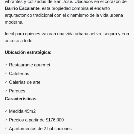
vibrantes y cotizados de San José. Ubicados en el corazón de
Barrio Escalante
, esta propiedad combina el encanto
arquitectónico tradicional con el dinamismo de la vida urbana
moderna.
Ideal para quienes valoran una vida urbana activa, segura y con
acceso a todo.
Ubicación estratégica:
Restaurante gourmet
Cafeterías
Galerías de arte
Parques
Características:
Medida 49m2
Precios a partir de $176,000
Apartamentos de 2 habitaciones