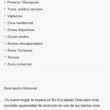
Portería / Recepción
Trans. público cercano
Vigilancia
Zona residencial
Zonas deportivas
Zonas verdes
Acceso discapacitados
Áreas Turísticas
Terraza
Zona comercial
Descripción Adicional :
¡Tu nuevo hogar te espera en Bo Escalante! Descubre esta
increíble oportunidad de inversión en uno de los barrios más