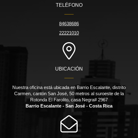
TELÉFONO
84638686
22221010
UBICACIÓN
Nuestra oficina está ubicada en Barrio Escalante, distrito
Carmen, cantón San José, 50 metros al suroeste de la
Rotonda El Farolito, casa Negra# 2967
Barrio Escalante - San José - Costa Rica