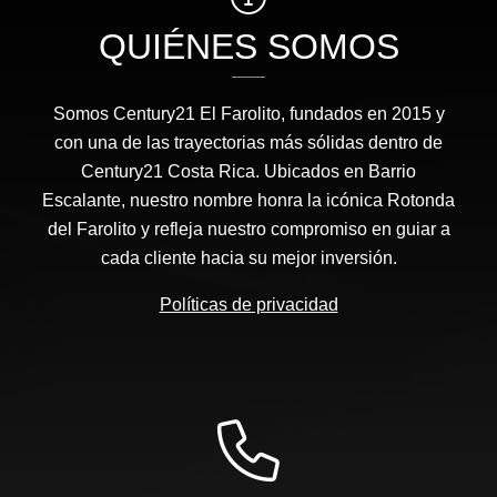
QUIÉNES SOMOS
Somos Century21 El Farolito, fundados en 2015 y
con una de las trayectorias más sólidas dentro de
Century21 Costa Rica. Ubicados en Barrio
Escalante, nuestro nombre honra la icónica Rotonda
del Farolito y refleja nuestro compromiso en guiar a
cada cliente hacia su mejor inversión.
Políticas de privacidad