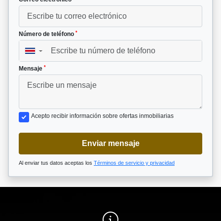
*
Número de teléfono
▼
*
Mensaje
Acepto recibir información sobre ofertas inmobiliarias
Enviar mensaje
Al enviar tus datos aceptas los
Términos de servicio y privacidad