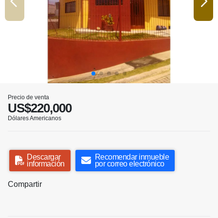
Precio de venta
US$220,000
Dólares Americanos
Descargar
Recomendar inmueble
información
por correo electrónico
Compartir