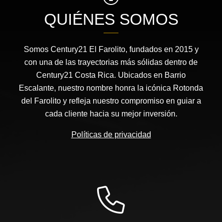
QUIÉNES SOMOS
Somos Century21 El Farolito, fundados en 2015 y
con una de las trayectorias más sólidas dentro de
Century21 Costa Rica. Ubicados en Barrio
Escalante, nuestro nombre honra la icónica Rotonda
del Farolito y refleja nuestro compromiso en guiar a
cada cliente hacia su mejor inversión.
Políticas de privacidad