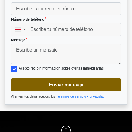
*
Número de teléfono
▼
*
Mensaje
Acepto recibir información sobre ofertas inmobiliarias
Enviar mensaje
Al enviar tus datos aceptas los
Términos de servicio y privacidad