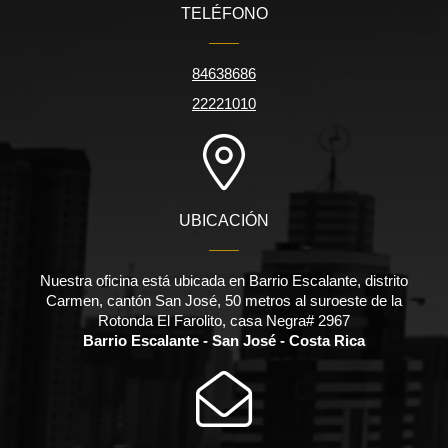
TELÉFONO
84638686
22221010
UBICACIÓN
Nuestra oficina está ubicada en Barrio Escalante, distrito
Carmen, cantón San José, 50 metros al suroeste de la
Rotonda El Farolito, casa Negra# 2967
Barrio Escalante - San José - Costa Rica