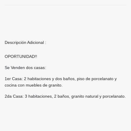
Descripción Adicional :
OPORTUNIDAD!!
Se Venden dos casas:
1er Casa: 2 habitaciones y dos baños, piso de porcelanato y
cocina con muebles de granito.
2da Casa: 3 habitaciones, 2 baños, granito natural y porcelanato.