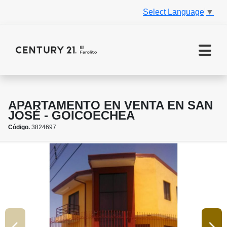
Select Language
▼
APARTAMENTO EN VENTA EN SAN
JOSÉ - GOICOECHEA
Código.
3824697