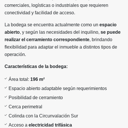
comerciales, logísticas o industriales que requieren
conectividad y facilidad de acceso.
La bodega se encuentra actualmente como un
espacio
abierto
, y según las necesidades del inquilino,
se puede
realizar el cerramiento correspondiente
, brindando
flexibilidad para adaptar el inmueble a distintos tipos de
operación.
Características de la bodega:
Área total:
196 m²
Espacio abierto adaptable según requerimientos
Posibilidad de cerramiento
Cerca perimetral
Colinda con la Circunvalación Sur
Acceso a
electricidad trifásica