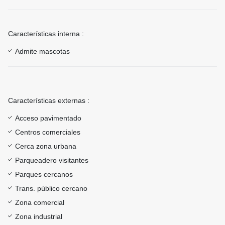
Características interna :
Admite mascotas
Características externas :
Acceso pavimentado
Centros comerciales
Cerca zona urbana
Parqueadero visitantes
Parques cercanos
Trans. público cercano
Zona comercial
Zona industrial