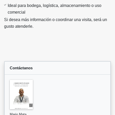
Ideal para bodega, logística, almacenamiento o uso
comercial
Si desea más información o coordinar una visita, será un
gusto atenderle.
Contáctanos
Mario Mata