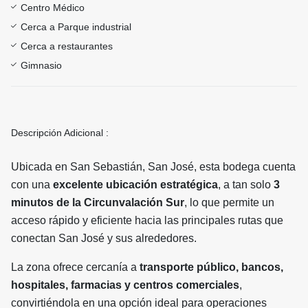
Centro Médico
Cerca a Parque industrial
Cerca a restaurantes
Gimnasio
Descripción Adicional :
Ubicada en San Sebastián, San José, esta bodega cuenta
con una
excelente ubicación estratégica
, a tan solo
3
minutos de la Circunvalación Sur
, lo que permite un
acceso rápido y eficiente hacia las principales rutas que
conectan San José y sus alrededores.
La zona ofrece cercanía a
transporte público, bancos,
hospitales, farmacias y centros comerciales
,
convirtiéndola en una opción ideal para operaciones