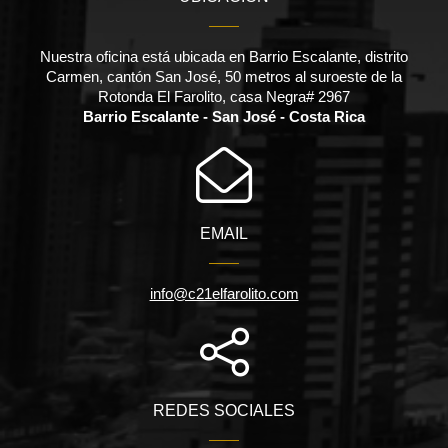
Nuestra oficina está ubicada en Barrio Escalante, distrito
Carmen, cantón San José, 50 metros al suroeste de la
Rotonda El Farolito, casa Negra# 2967
Barrio Escalante - San José - Costa Rica
EMAIL
info@c21elfarolito.com
REDES SOCIALES