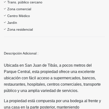
Trans. público cercano
Zona comercial
Centro Médico
Jardín
Zona residencial
Descripción Adicional :
Ubicada en San Juan de Tibás, a pocos metros del
Parque Central, esta propiedad ofrece una excelente
ubicación con fácil acceso a supermercados, bancos,
restaurantes, hospitales, centros comerciales, transporte
público y una amplia variedad de servicios.
La propiedad está compuesta por una bodega al frente y
una casa en la parte posterior, manteniendo