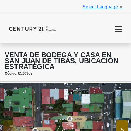
Select Language
▼
VENTA DE BODEGA Y CASA EN
SAN JUAN DE TIBÁS, UBICACIÓN
ESTRATÉGICA
Código.
8520369