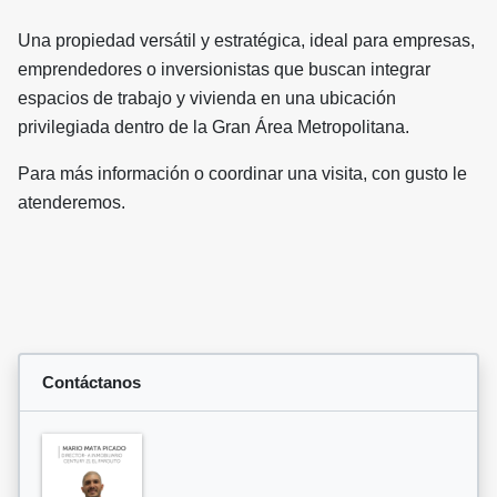
Una propiedad versátil y estratégica, ideal para empresas,
emprendedores o inversionistas que buscan integrar
espacios de trabajo y vivienda en una ubicación
privilegiada dentro de la Gran Área Metropolitana.
Para más información o coordinar una visita, con gusto le
atenderemos.
Contáctanos