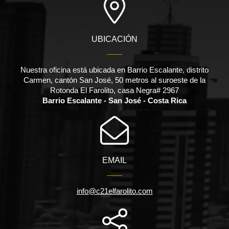
UBICACIÓN
Nuestra oficina está ubicada en Barrio Escalante, distrito
Carmen, cantón San José, 50 metros al suroeste de la
Rotonda El Farolito, casa Negra# 2967
Barrio Escalante - San José - Costa Rica
EMAIL
info@c21elfarolito.com