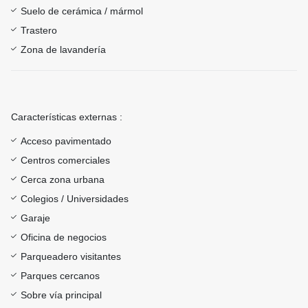
Suelo de cerámica / mármol
Trastero
Zona de lavandería
Características externas :
Acceso pavimentado
Centros comerciales
Cerca zona urbana
Colegios / Universidades
Garaje
Oficina de negocios
Parqueadero visitantes
Parques cercanos
Sobre vía principal