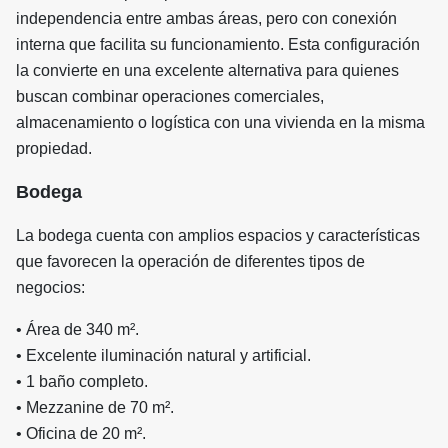
independencia entre ambas áreas, pero con conexión
interna que facilita su funcionamiento. Esta configuración
la convierte en una excelente alternativa para quienes
buscan combinar operaciones comerciales,
almacenamiento o logística con una vivienda en la misma
propiedad.
Bodega
La bodega cuenta con amplios espacios y características
que favorecen la operación de diferentes tipos de
negocios:
• Área de 340 m².
• Excelente iluminación natural y artificial.
• 1 baño completo.
• Mezzanine de 70 m².
• Oficina de 20 m².