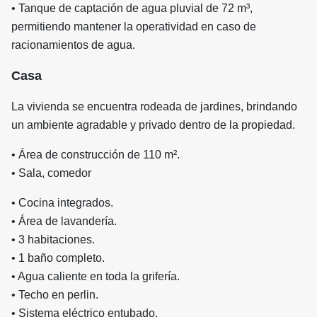
• Tanque de captación de agua pluvial de 72 m³,
permitiendo mantener la operatividad en caso de
racionamientos de agua.
Casa
La vivienda se encuentra rodeada de jardines, brindando
un ambiente agradable y privado dentro de la propiedad.
• Área de construcción de 110 m².
• Sala, comedor
• Cocina integrados.
• Área de lavandería.
• 3 habitaciones.
• 1 baño completo.
• Agua caliente en toda la grifería.
• Techo en perlin.
• Sistema eléctrico entubado.