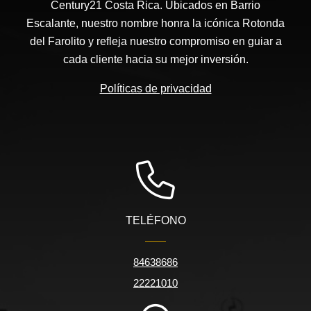
Century21 Costa Rica. Ubicados en Barrio
Escalante, nuestro nombre honra la icónica Rotonda
del Farolito y refleja nuestro compromiso en guiar a
cada cliente hacia su mejor inversión.
Políticas de privacidad
TELÉFONO
84638686
22221010