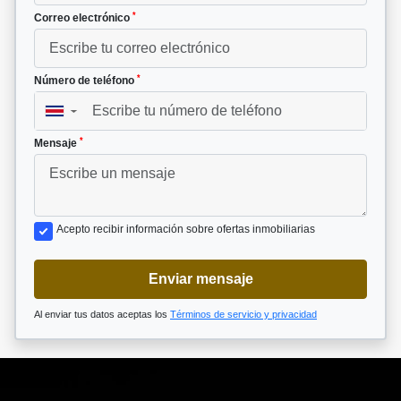
*
Correo electrónico
*
Número de teléfono
▼
*
Mensaje
Acepto recibir información sobre ofertas inmobiliarias
Enviar mensaje
Al enviar tus datos aceptas los
Términos de servicio y privacidad