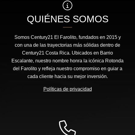
QUIÉNES SOMOS
Somos Century21 El Farolito, fundados en 2015 y
con una de las trayectorias más sólidas dentro de
Century21 Costa Rica. Ubicados en Barrio
Escalante, nuestro nombre honra la icónica Rotonda
del Farolito y refleja nuestro compromiso en guiar a
cada cliente hacia su mejor inversión.
Políticas de privacidad