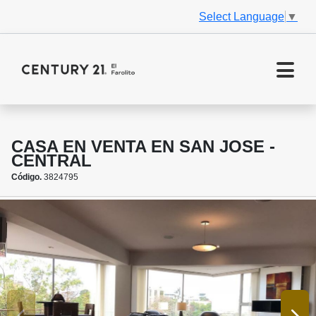
Select Language
▼
CASA EN VENTA EN SAN JOSE -
CENTRAL
Código.
3824795