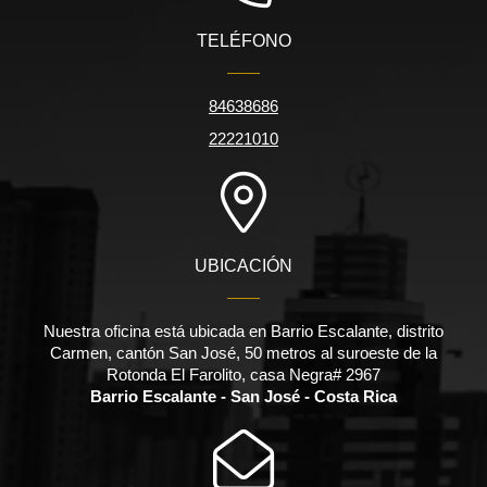
TELÉFONO
84638686
22221010
UBICACIÓN
Nuestra oficina está ubicada en Barrio Escalante, distrito
Carmen, cantón San José, 50 metros al suroeste de la
Rotonda El Farolito, casa Negra# 2967
Barrio Escalante - San José - Costa Rica