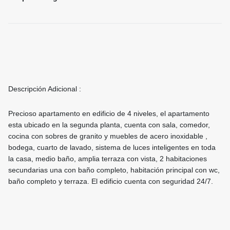
Descripción Adicional :
Precioso apartamento en edificio de 4 niveles, el apartamento
esta ubicado en la segunda planta, cuenta con sala, comedor,
cocina con sobres de granito y muebles de acero inoxidable ,
bodega, cuarto de lavado, sistema de luces inteligentes en toda
la casa, medio baño, amplia terraza con vista, 2 habitaciones
secundarias una con baño completo, habitación principal con wc,
baño completo y terraza. El edificio cuenta con seguridad 24/7.