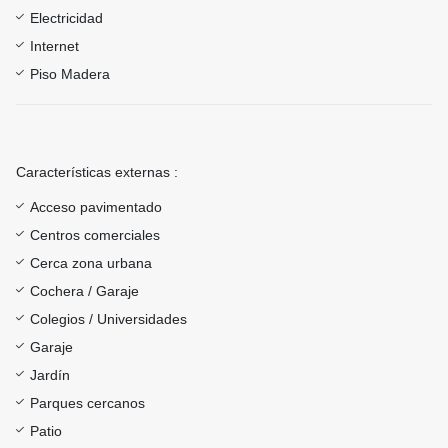
Electricidad
Internet
Piso Madera
Características externas :
Acceso pavimentado
Centros comerciales
Cerca zona urbana
Cochera / Garaje
Colegios / Universidades
Garaje
Jardín
Parques cercanos
Patio