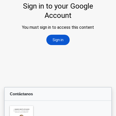
Contáctanos