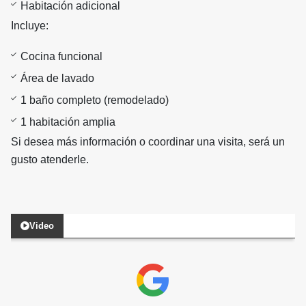
Habitación adicional
Incluye:
Cocina funcional
Área de lavado
1 baño completo (remodelado)
1 habitación amplia
Si desea más información o coordinar una visita, será un
gusto atenderle.
Video