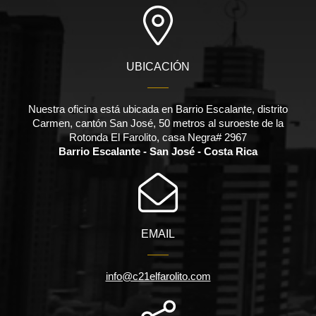
UBICACIÓN
Nuestra oficina está ubicada en Barrio Escalante, distrito
Carmen, cantón San José, 50 metros al suroeste de la
Rotonda El Farolito, casa Negra# 2967
Barrio Escalante - San José - Costa Rica
EMAIL
info@c21elfarolito.com