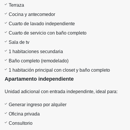
Terraza
Cocina y antecomedor
Cuarto de lavado independiente
Cuarto de servicio con baño completo
Sala de tv
1 habitaciones secundaria
Baño completo (remodelado)
1 habitación principal con closet y baño completo
Apartamento independiente
Unidad adicional con entrada independinte, ideal para:
Generar ingreso por alquiler
Oficina privada
Consultorio