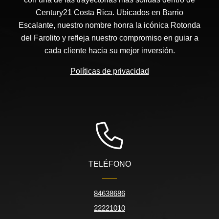
Century21 Costa Rica. Ubicados en Barrio
Escalante, nuestro nombre honra la icónica Rotonda
del Farolito y refleja nuestro compromiso en guiar a
cada cliente hacia su mejor inversión.
Políticas de privacidad
TELÉFONO
84638686
22221010