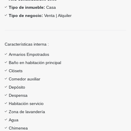
Tipo de inmueble:
Casa
Tipo de negocio:
Venta | Alquiler
Características interna :
Armarios Empotrados
Baño en habitación principal
Clósets
Comedor auxiliar
Depósito
Despensa
Habitación servicio
Zona de lavandería
Agua
Chimenea