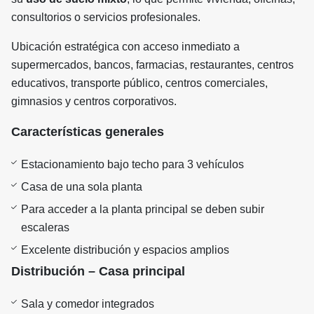
consultorios o servicios profesionales.
Ubicación estratégica con acceso inmediato a
supermercados, bancos, farmacias, restaurantes, centros
educativos, transporte público, centros comerciales,
gimnasios y centros corporativos.
Características generales
Estacionamiento bajo techo para 3 vehículos
Casa de una sola planta
Para acceder a la planta principal se deben subir
escaleras
Excelente distribución y espacios amplios
Distribución – Casa principal
Sala y comedor integrados