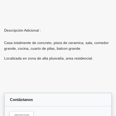
Descripción Adicional :
Casa totalmente de concreto, pisos de ceramica, sala, comedor
grande, cocina, cuarto de pilas, balcon grande.
Localizada en zona de alta plusvalía, area residencial.
Contáctanos