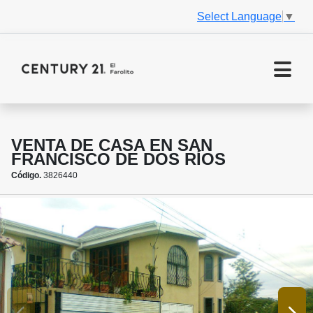
Select Language
▼
VENTA DE CASA EN SAN
FRANCISCO DE DOS RÍOS
Código.
3826440