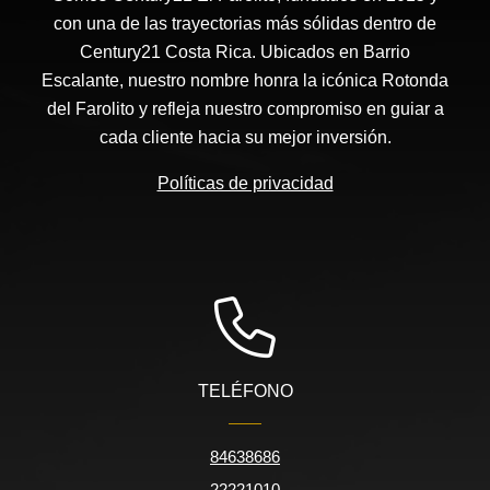
con una de las trayectorias más sólidas dentro de
Century21 Costa Rica. Ubicados en Barrio
Escalante, nuestro nombre honra la icónica Rotonda
del Farolito y refleja nuestro compromiso en guiar a
cada cliente hacia su mejor inversión.
Políticas de privacidad
TELÉFONO
84638686
22221010