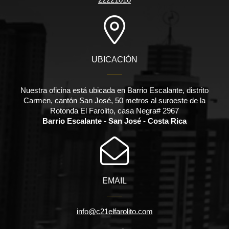
UBICACIÓN
Nuestra oficina está ubicada en Barrio Escalante, distrito
Carmen, cantón San José, 50 metros al suroeste de la
Rotonda El Farolito, casa Negra# 2967
Barrio Escalante - San José - Costa Rica
EMAIL
info@c21elfarolito.com