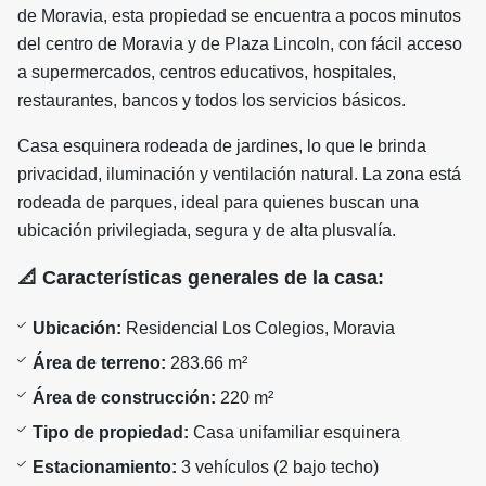
de Moravia, esta propiedad se encuentra a pocos minutos
del centro de Moravia y de Plaza Lincoln, con fácil acceso
a supermercados, centros educativos, hospitales,
restaurantes, bancos y todos los servicios básicos.
Casa esquinera rodeada de jardines, lo que le brinda
privacidad, iluminación y ventilación natural. La zona está
rodeada de parques, ideal para quienes buscan una
ubicación privilegiada, segura y de alta plusvalía.
📐
Características generales de la casa:
Ubicación:
Residencial Los Colegios, Moravia
Área de terreno:
283.66 m²
Área de construcción:
220 m²
Tipo de propiedad:
Casa unifamiliar esquinera
Estacionamiento:
3 vehículos (2 bajo techo)