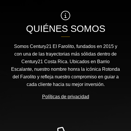
QUIÉNES SOMOS
Somos Century21 El Farolito, fundados en 2015 y
con una de las trayectorias más sólidas dentro de
Century21 Costa Rica. Ubicados en Barrio
Escalante, nuestro nombre honra la icónica Rotonda
del Farolito y refleja nuestro compromiso en guiar a
cada cliente hacia su mejor inversión.
Políticas de privacidad