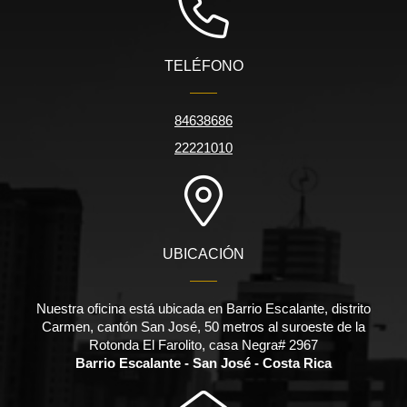
TELÉFONO
84638686
22221010
UBICACIÓN
Nuestra oficina está ubicada en Barrio Escalante, distrito
Carmen, cantón San José, 50 metros al suroeste de la
Rotonda El Farolito, casa Negra# 2967
Barrio Escalante - San José - Costa Rica