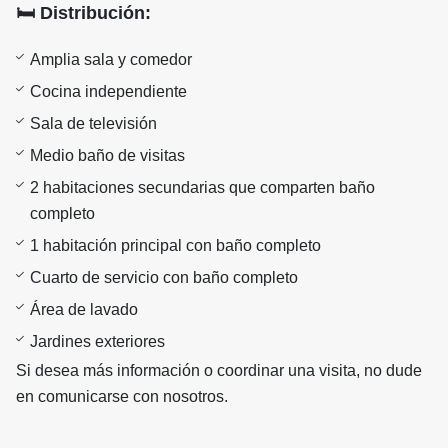
🛏️
Distribución:
Amplia sala y comedor
Cocina independiente
Sala de televisión
Medio baño de visitas
2 habitaciones secundarias que comparten baño
completo
1 habitación principal con baño completo
Cuarto de servicio con baño completo
Área de lavado
Jardines exteriores
Si desea más información o coordinar una visita, no dude
en comunicarse con nosotros.