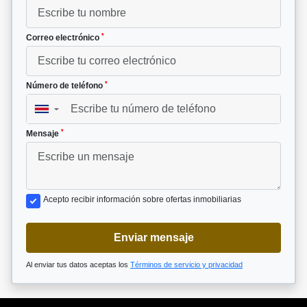
*
Correo electrónico
*
Número de teléfono
▼
*
Mensaje
Acepto recibir información sobre ofertas inmobiliarias
Enviar mensaje
Al enviar tus datos aceptas los
Términos de servicio y privacidad