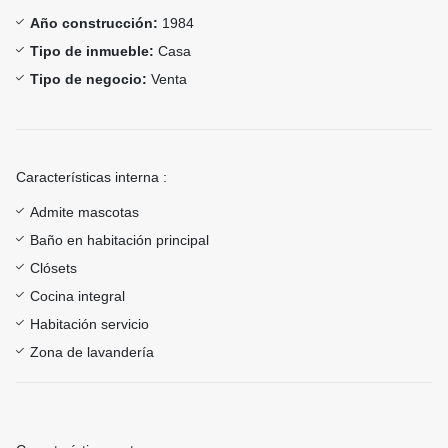
Año construcción:
1984
Tipo de inmueble:
Casa
Tipo de negocio:
Venta
Características interna :
Admite mascotas
Baño en habitación principal
Clósets
Cocina integral
Habitación servicio
Zona de lavandería