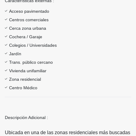
Características externas :
Acceso pavimentado
Centros comerciales
Cerca zona urbana
Cochera / Garaje
Colegios / Universidades
Jardín
Trans. público cercano
Vivienda unifamiliar
Zona residencial
Centro Médico
Descripción Adicional :
Ubicada en una de las zonas residenciales más buscadas