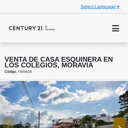
Select Language
▼
VENTA DE CASA ESQUINERA EN
LOS COLEGIOS, MORAVIA
Código.
7494639