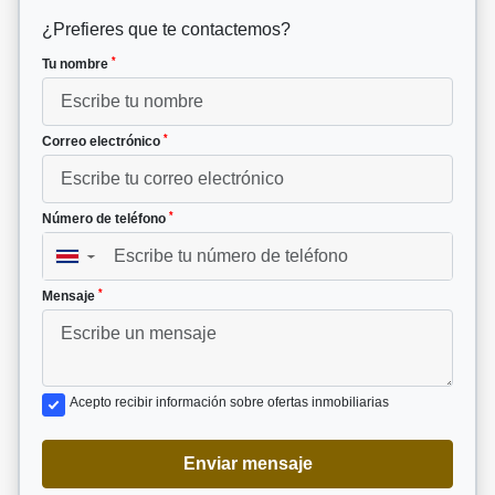
¿Prefieres que te contactemos?
*
Tu nombre
*
Correo electrónico
*
Número de teléfono
▼
*
Mensaje
Acepto recibir información sobre ofertas inmobiliarias
Enviar mensaje