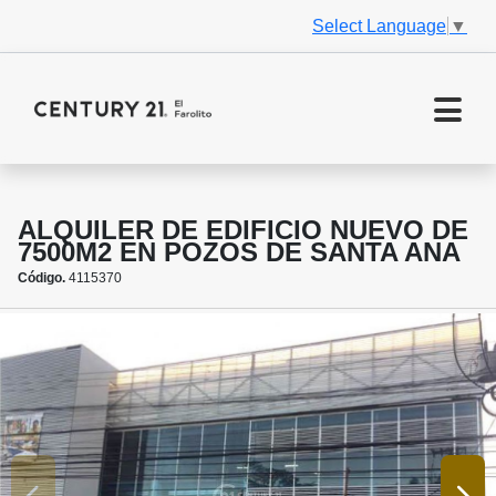
Select Language
▼
ALQUILER DE EDIFICIO NUEVO DE
7500M2 EN POZOS DE SANTA ANA
Código.
4115370