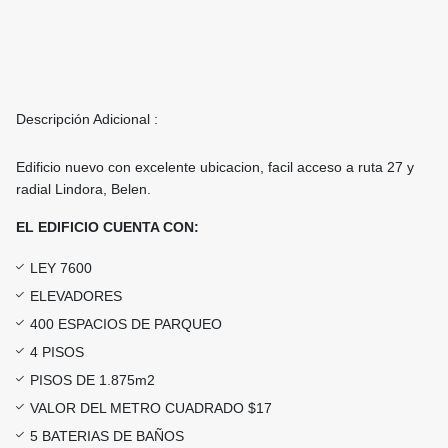
Descripción Adicional :
Edificio nuevo con excelente ubicacion, facil acceso a ruta 27 y
radial Lindora, Belen.
EL EDIFICIO CUENTA CON:
LEY 7600
ELEVADORES
400 ESPACIOS DE PARQUEO
4 PISOS
PISOS DE 1.875m2
VALOR DEL METRO CUADRADO $17
5 BATERIAS DE BAÑOS