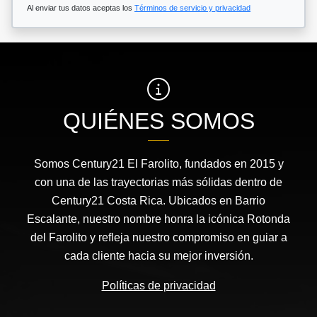
Al enviar tus datos aceptas los
Términos de servicio y privacidad
QUIÉNES SOMOS
Somos Century21 El Farolito, fundados en 2015 y
con una de las trayectorias más sólidas dentro de
Century21 Costa Rica. Ubicados en Barrio
Escalante, nuestro nombre honra la icónica Rotonda
del Farolito y refleja nuestro compromiso en guiar a
cada cliente hacia su mejor inversión.
Políticas de privacidad