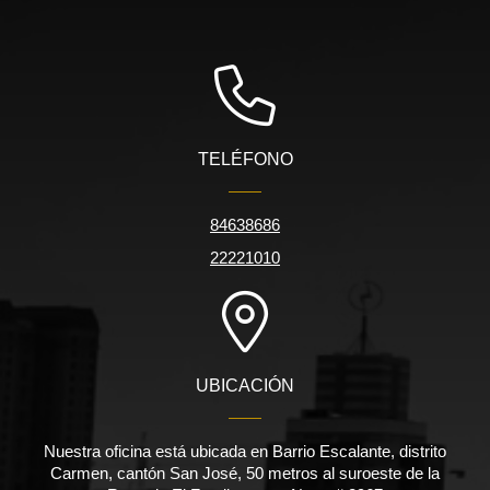
TELÉFONO
84638686
22221010
UBICACIÓN
Nuestra oficina está ubicada en Barrio Escalante, distrito
Carmen, cantón San José, 50 metros al suroeste de la