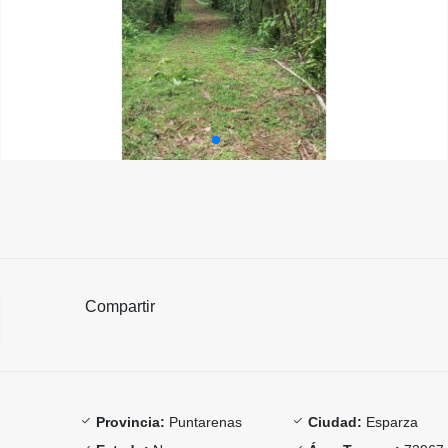
Compartir
Provincia:
Puntarenas
Ciudad:
Esparza