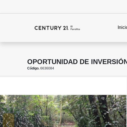
Inici
OPORTUNIDAD DE INVERSIÓ
Código.
6636084