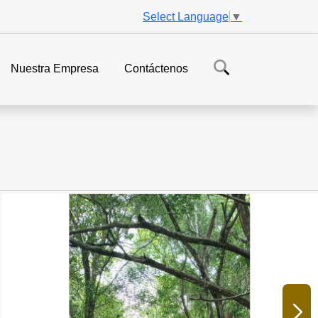
Select Language
▼
Nuestra Empresa
Contáctenos