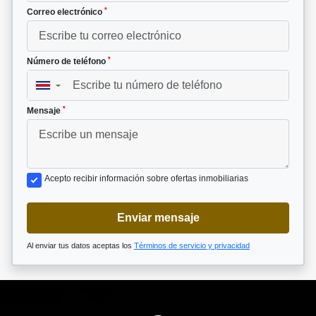
*
Correo electrónico
*
Número de teléfono
▼
*
Mensaje
Acepto recibir información sobre ofertas inmobiliarias
Enviar mensaje
Al enviar tus datos aceptas los
Términos de servicio y privacidad