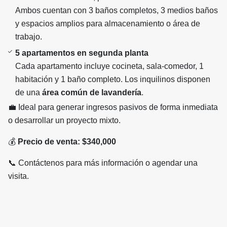
Ambos cuentan con 3 baños completos, 3 medios baños
y espacios amplios para almacenamiento o área de
trabajo.
5 apartamentos en segunda planta
Cada apartamento incluye cocineta, sala-comedor, 1
habitación y 1 baño completo. Los inquilinos disponen
de una
área común de lavandería
.
💼 Ideal para generar ingresos pasivos de forma inmediata
o desarrollar un proyecto mixto.
💰
Precio de venta: $340,000
📞 Contáctenos para más información o agendar una
visita.