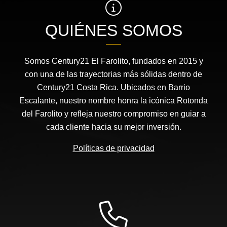
QUIÉNES SOMOS
Somos Century21 El Farolito, fundados en 2015 y
con una de las trayectorias más sólidas dentro de
Century21 Costa Rica. Ubicados en Barrio
Escalante, nuestro nombre honra la icónica Rotonda
del Farolito y refleja nuestro compromiso en guiar a
cada cliente hacia su mejor inversión.
Políticas de privacidad