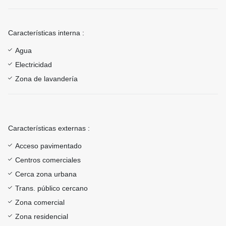
Características interna :
Agua
Electricidad
Zona de lavandería
Características externas :
Acceso pavimentado
Centros comerciales
Cerca zona urbana
Trans. público cercano
Zona comercial
Zona residencial