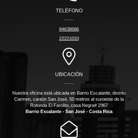
TELÉFONO
84638686
22221010
UBICACIÓN
Nuestra oficina está ubicada en Barrio Escalante, distrito
Carmen, cantón San José, 50 metros al suroeste de la
Rotonda El Farolito, casa Negra# 2967
Barrio Escalante - San José - Costa Rica