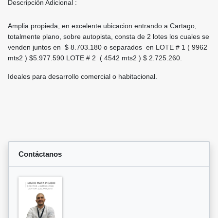
Descripción Adicional :
Amplia propieda, en excelente ubicacion entrando a Cartago,
totalmente plano, sobre autopista, consta de 2 lotes los cuales se
venden juntos en $ 8.703.180 o separados en LOTE # 1 ( 9962
mts2 ) $5.977.590 LOTE # 2 ( 4542 mts2 ) $ 2.725.260.
Ideales para desarrollo comercial o habitacional.
Contáctanos