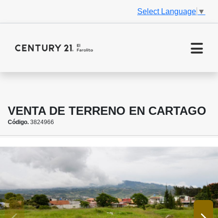
Select Language
▼
VENTA DE TERRENO EN CARTAGO
Código.
3824966