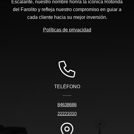
Escalante, nuestro nombre honra la icónica Rotonda
del Farolito y refleja nuestro compromiso en guiar a
cada cliente hacia su mejor inversión.
Políticas de privacidad
TELÉFONO
84638686
22221010