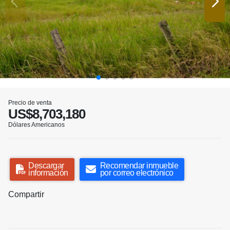
Precio de venta
US$8,703,180
Dólares Americanos
Descargar
Recomendar inmueble
información
por correo electrónico
Compartir