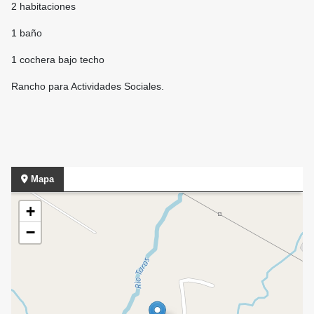
2 habitaciones
1 baño
1 cochera bajo techo
Rancho para Actividades Sociales.
Mapa
+
−