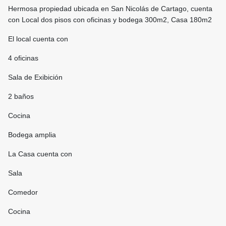
Hermosa propiedad ubicada en San Nicolás de Cartago, cuenta
con Local dos pisos con oficinas y bodega 300m2, Casa 180m2
El local cuenta con
4 oficinas
Sala de Exibición
2 baños
Cocina
Bodega amplia
La Casa cuenta con
Sala
Comedor
Cocina