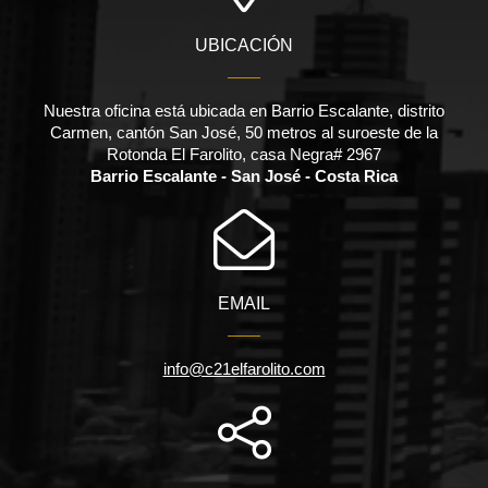
UBICACIÓN
Nuestra oficina está ubicada en Barrio Escalante, distrito
Carmen, cantón San José, 50 metros al suroeste de la
Rotonda El Farolito, casa Negra# 2967
Barrio Escalante - San José - Costa Rica
EMAIL
info@c21elfarolito.com