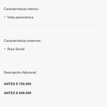
Características interna :
Vista panorámica
Características externas :
Área Social
Descripción Adicional :
ANTES $ 750.000
ANTES $ 649.000