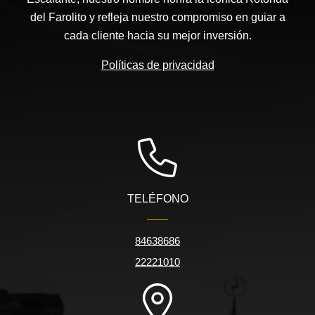
del Farolito y refleja nuestro compromiso en guiar a
cada cliente hacia su mejor inversión.
Políticas de privacidad
TELÉFONO
84638686
22221010