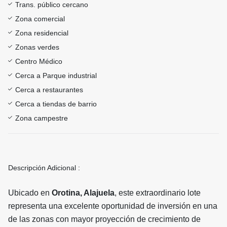
Trans. público cercano
Zona comercial
Zona residencial
Zonas verdes
Centro Médico
Cerca a Parque industrial
Cerca a restaurantes
Cerca a tiendas de barrio
Zona campestre
Descripción Adicional :
Ubicado en
Orotina, Alajuela
, este extraordinario lote
representa una excelente oportunidad de inversión en una
de las zonas con mayor proyección de crecimiento de