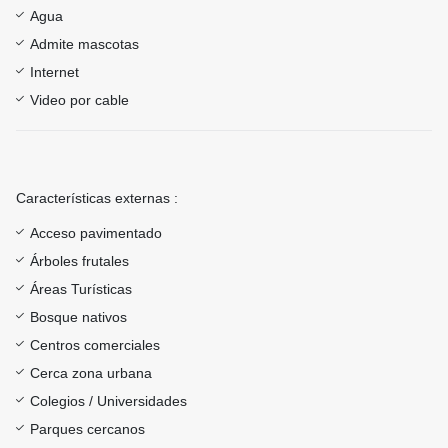
Agua
Admite mascotas
Internet
Video por cable
Características externas :
Acceso pavimentado
Árboles frutales
Áreas Turísticas
Bosque nativos
Centros comerciales
Cerca zona urbana
Colegios / Universidades
Parques cercanos