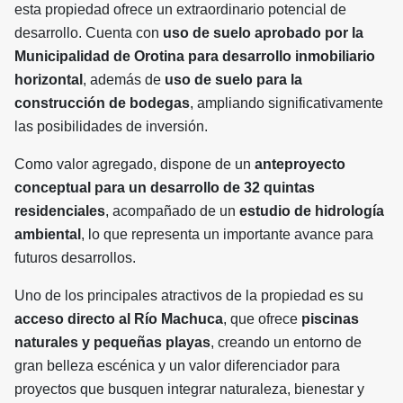
esta propiedad ofrece un extraordinario potencial de
desarrollo. Cuenta con
uso de suelo aprobado por la
Municipalidad de Orotina para desarrollo inmobiliario
horizontal
, además de
uso de suelo para la
construcción de bodegas
, ampliando significativamente
las posibilidades de inversión.
Como valor agregado, dispone de un
anteproyecto
conceptual para un desarrollo de 32 quintas
residenciales
, acompañado de un
estudio de hidrología
ambiental
, lo que representa un importante avance para
futuros desarrollos.
Uno de los principales atractivos de la propiedad es su
acceso directo al Río Machuca
, que ofrece
piscinas
naturales y pequeñas playas
, creando un entorno de
gran belleza escénica y un valor diferenciador para
proyectos que busquen integrar naturaleza, bienestar y