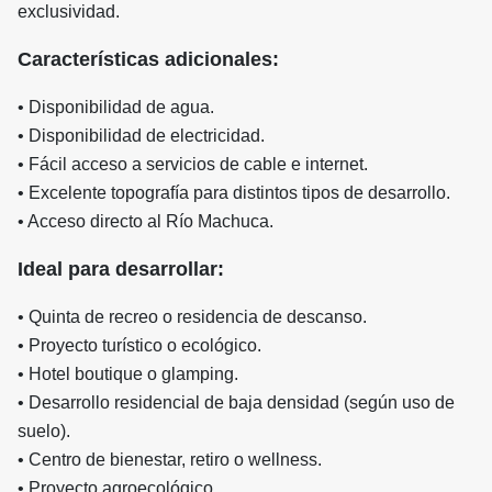
exclusividad.
Características adicionales:
• Disponibilidad de agua.
• Disponibilidad de electricidad.
• Fácil acceso a servicios de cable e internet.
• Excelente topografía para distintos tipos de desarrollo.
• Acceso directo al Río Machuca.
Ideal para desarrollar:
• Quinta de recreo o residencia de descanso.
• Proyecto turístico o ecológico.
• Hotel boutique o glamping.
• Desarrollo residencial de baja densidad (según uso de
suelo).
• Centro de bienestar, retiro o wellness.
• Proyecto agroecológico.