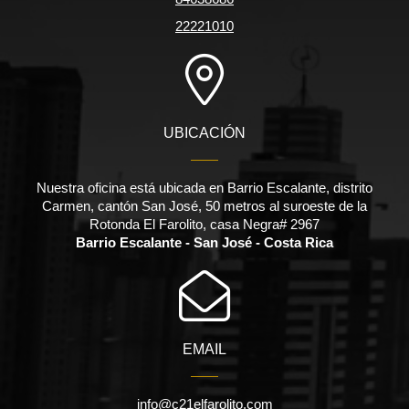
22221010
UBICACIÓN
Nuestra oficina está ubicada en Barrio Escalante, distrito
Carmen, cantón San José, 50 metros al suroeste de la
Rotonda El Farolito, casa Negra# 2967
Barrio Escalante - San José - Costa Rica
EMAIL
info@c21elfarolito.com