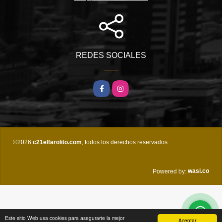
REDES SOCIALES
Facebook
Instagram
©2026
c21elfarolito.com
, todos los derechos reservados.
wasi.co
Powered by:
Este sitio Web usa cookies para asegurarte la mejor
Aceptar