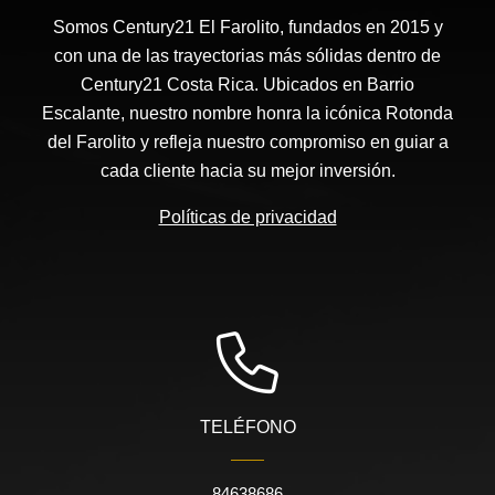
Somos Century21 El Farolito, fundados en 2015 y
con una de las trayectorias más sólidas dentro de
Century21 Costa Rica. Ubicados en Barrio
Escalante, nuestro nombre honra la icónica Rotonda
del Farolito y refleja nuestro compromiso en guiar a
cada cliente hacia su mejor inversión.
Políticas de privacidad
TELÉFONO
84638686