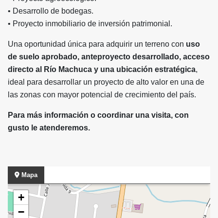
• Desarrollo de bodegas.
• Proyecto inmobiliario de inversión patrimonial.
Una oportunidad única para adquirir un terreno con
uso
de suelo aprobado, anteproyecto desarrollado, acceso
directo al Río Machuca y una ubicación estratégica
,
ideal para desarrollar un proyecto de alto valor en una de
las zonas con mayor potencial de crecimiento del país.
Para más información o coordinar una visita, con
gusto le atenderemos.
Mapa
+
−