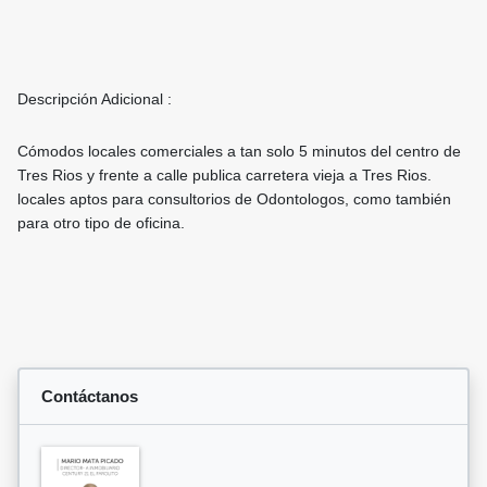
Descripción Adicional :
Cómodos locales comerciales a tan solo 5 minutos del centro de
Tres Rios y frente a calle publica carretera vieja a Tres Rios.
locales aptos para consultorios de Odontologos, como también
para otro tipo de oficina.
Contáctanos