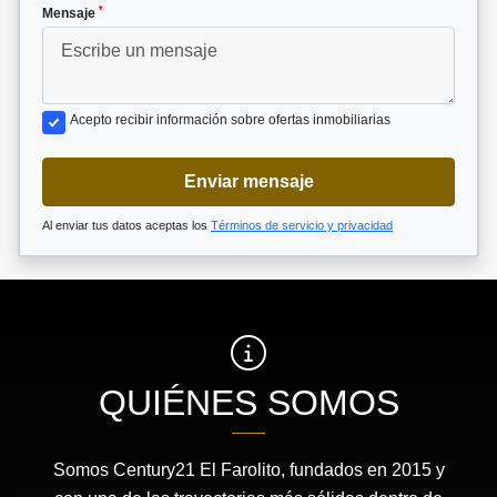
*
Mensaje
Acepto recibir información sobre ofertas inmobiliarias
Enviar mensaje
Al enviar tus datos aceptas los
Términos de servicio y privacidad
QUIÉNES SOMOS
Somos Century21 El Farolito, fundados en 2015 y