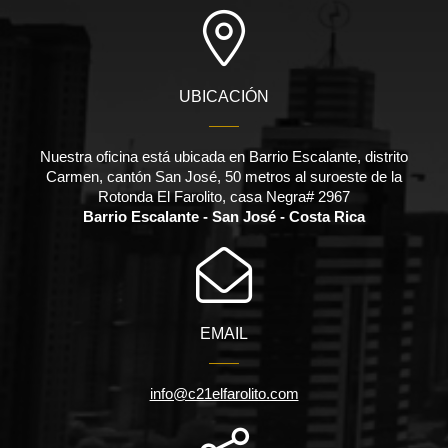
UBICACIÓN
Nuestra oficina está ubicada en Barrio Escalante, distrito
Carmen, cantón San José, 50 metros al suroeste de la
Rotonda El Farolito, casa Negra# 2967
Barrio Escalante - San José - Costa Rica
EMAIL
info@c21elfarolito.com