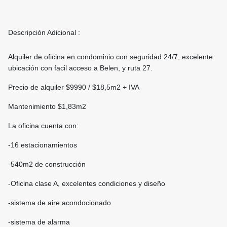
Descripción Adicional :
Alquiler de oficina en condominio con seguridad 24/7, excelente
ubicación con facil acceso a Belen, y ruta 27.
Precio de alquiler $9990 / $18,5m2 + IVA
Mantenimiento $1,83m2
La oficina cuenta con:
-16 estacionamientos
-540m2 de construcción
-Oficina clase A, excelentes condiciones y diseño
-sistema de aire acondocionado
-sistema de alarma