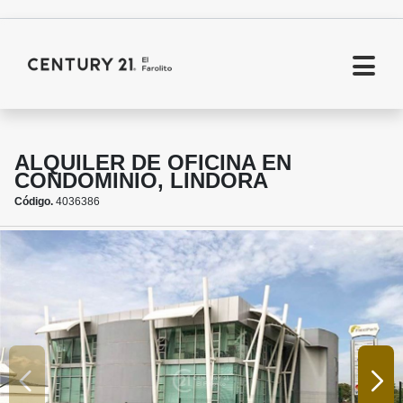
ALQUILER DE OFICINA EN
CONDOMINIO, LINDORA
Código.
4036386