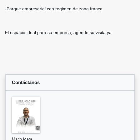
-Parque empresarial con regimen de zona franca
El espacio ideal para su empresa, agende su visita ya.
Contáctanos
Mario Mata