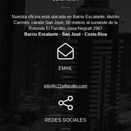
Nuestra oficina está ubicada en Barrio Escalante, distrito
Carmen, cantón San José, 50 metros al suroeste de la
Rotonda El Farolito, casa Negra# 2967
Barrio Escalante - San José - Costa Rica
EMAIL
info@c21elfarolito.com
REDES SOCIALES