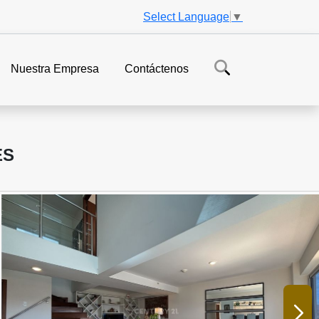
Select Language
▼
Nuestra Empresa
Contáctenos
ES