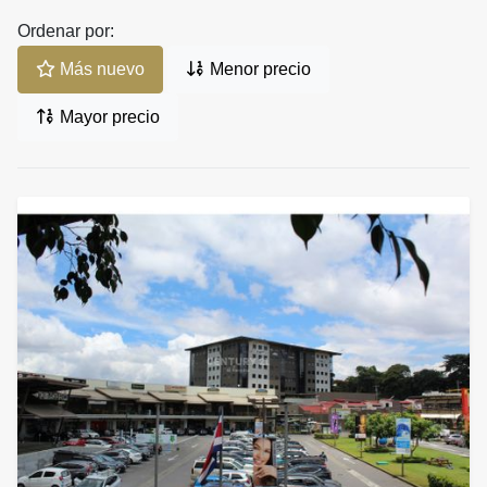
Ordenar por:
Más nuevo
Menor precio
Mayor precio