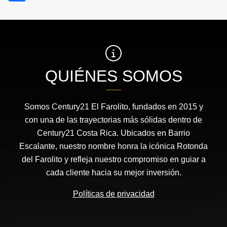
QUIÉNES SOMOS
Somos Century21 El Farolito, fundados en 2015 y
con una de las trayectorias más sólidas dentro de
Century21 Costa Rica. Ubicados en Barrio
Escalante, nuestro nombre honra la icónica Rotonda
del Farolito y refleja nuestro compromiso en guiar a
cada cliente hacia su mejor inversión.
Políticas de privacidad