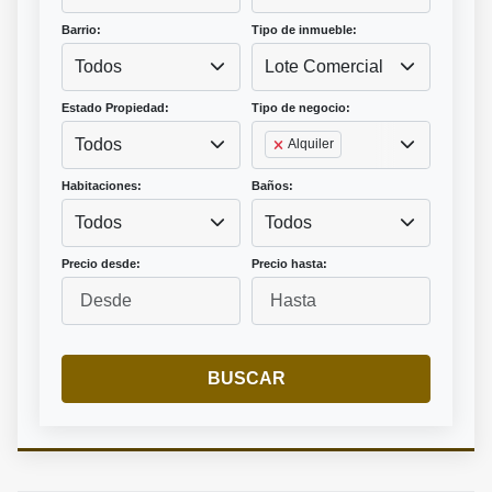
Barrio:
Tipo de inmueble:
Todos
Lote Comercial
Estado Propiedad:
Tipo de negocio:
Todos
Alquiler
Habitaciones:
Baños:
Todos
Todos
Precio desde:
Precio hasta:
BUSCAR