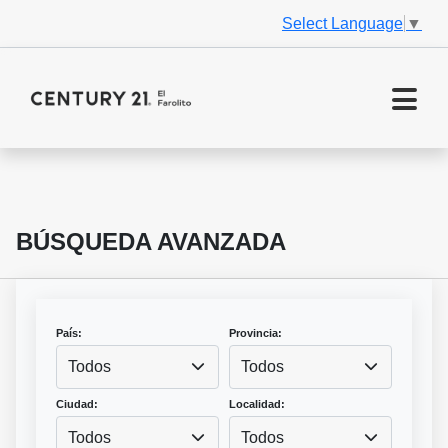
Select Language
▼
BÚSQUEDA AVANZADA
País:
Provincia:
Todos
Todos
Ciudad:
Localidad:
Todos
Todos