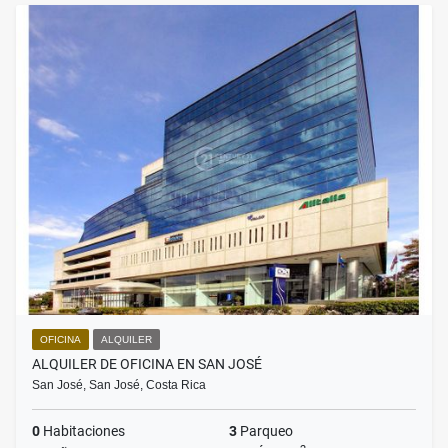
OFICINA
ALQUILER
ALQUILER DE OFICINA EN SAN JOSÉ
San José, San José, Costa Rica
0
Habitaciones
3
Parqueo