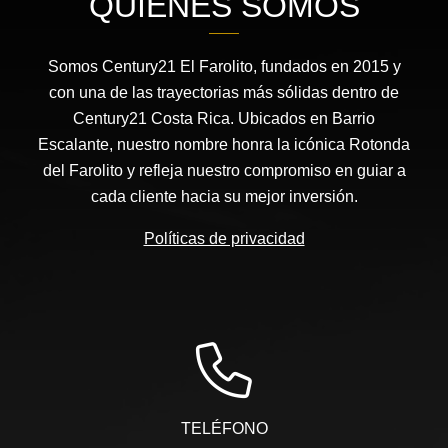
QUIÉNES SOMOS
Somos Century21 El Farolito, fundados en 2015 y
con una de las trayectorias más sólidas dentro de
Century21 Costa Rica. Ubicados en Barrio
Escalante, nuestro nombre honra la icónica Rotonda
del Farolito y refleja nuestro compromiso en guiar a
cada cliente hacia su mejor inversión.
Políticas de privacidad
TELÉFONO