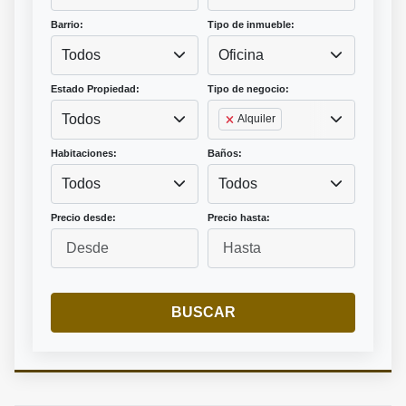
Barrio:
Tipo de inmueble:
Todos
Oficina
Estado Propiedad:
Tipo de negocio:
Todos
Alquiler
Habitaciones:
Baños:
Todos
Todos
Precio desde:
Precio hasta:
BUSCAR