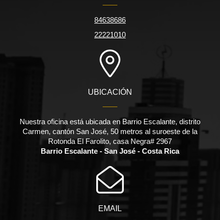
84638686
22221010
UBICACIÓN
Nuestra oficina está ubicada en Barrio Escalante, distrito
Carmen, cantón San José, 50 metros al suroeste de la
Rotonda El Farolito, casa Negra# 2967
Barrio Escalante - San José - Costa Rica
EMAIL