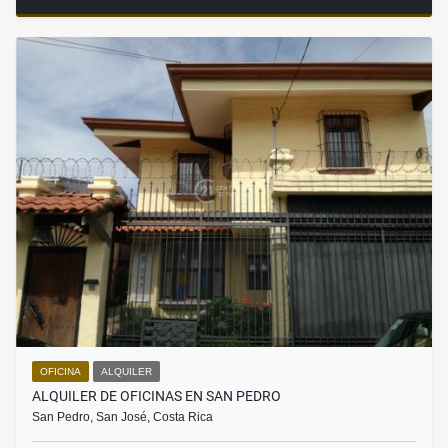
OFICINA
ALQUILER
ALQUILER DE OFICINAS EN SAN PEDRO
San Pedro, San José, Costa Rica