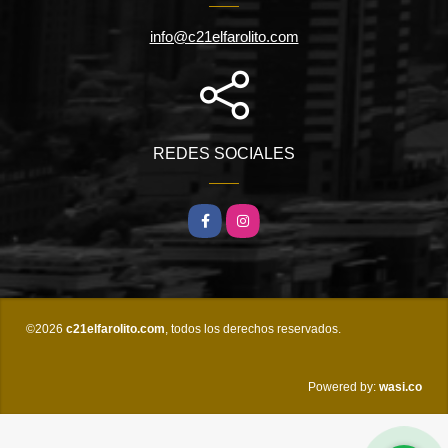
info@c21elfarolito.com
REDES SOCIALES
Facebook
Instagram
©2026
c21elfarolito.com
, todos los derechos reservados.
wasi.co
Powered by: