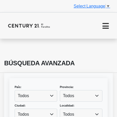
Select Language
▼
BÚSQUEDA AVANZADA
País:
Provincia:
Todos
Todos
Ciudad:
Localidad:
Todos
Todos