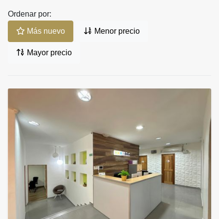
Ordenar por:
Más nuevo
Menor precio
Mayor precio