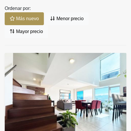
Ordenar por:
Más nuevo
Menor precio
Mayor precio