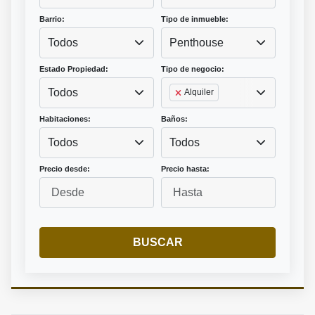
Barrio:
Tipo de inmueble:
Todos
Penthouse
Estado Propiedad:
Tipo de negocio:
Todos
Alquiler
Habitaciones:
Baños:
Todos
Todos
Precio desde:
Precio hasta:
BUSCAR