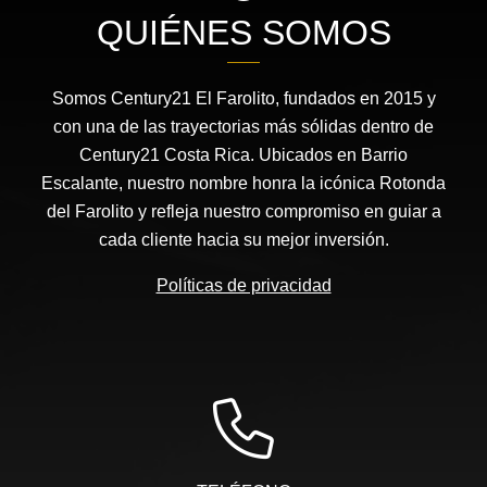
QUIÉNES SOMOS
Somos Century21 El Farolito, fundados en 2015 y
con una de las trayectorias más sólidas dentro de
Century21 Costa Rica. Ubicados en Barrio
Escalante, nuestro nombre honra la icónica Rotonda
del Farolito y refleja nuestro compromiso en guiar a
cada cliente hacia su mejor inversión.
Políticas de privacidad