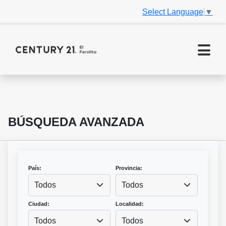
Select Language
▼
BÚSQUEDA AVANZADA
País:
Provincia:
Todos
Todos
Ciudad:
Localidad:
Todos
Todos