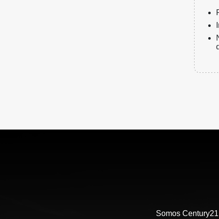
Somos Century21 E