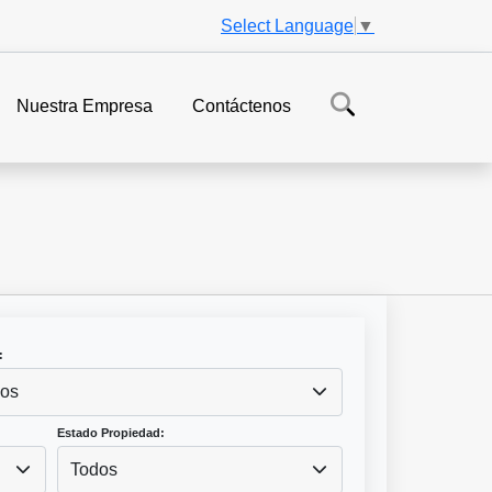
Select Language
▼
Nuestra Empresa
Contáctenos
:
os
Estado Propiedad:
Todos