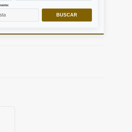
hasta:
BUSCAR