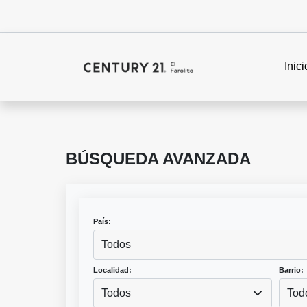
Inici
BÚSQUEDA AVANZADA
País:
Todos
Localidad:
Barrio:
Todos
Tod