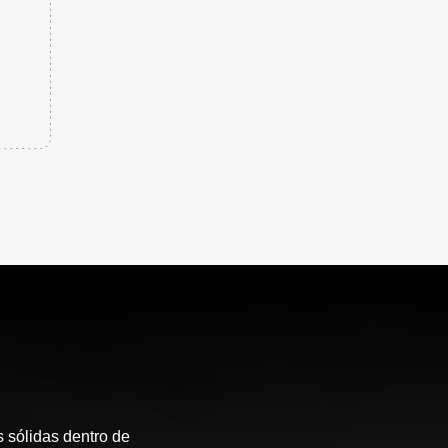
 sólidas dentro de