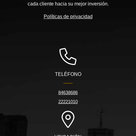
cada cliente hacia su mejor inversión.
Políticas de privacidad
TELÉFONO
84638686
22221010