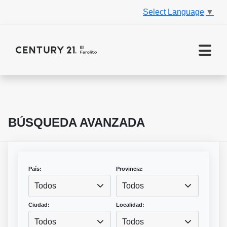
Select Language
▼
BÚSQUEDA AVANZADA
País:
Provincia:
Todos
Todos
Ciudad:
Localidad:
Todos
Todos