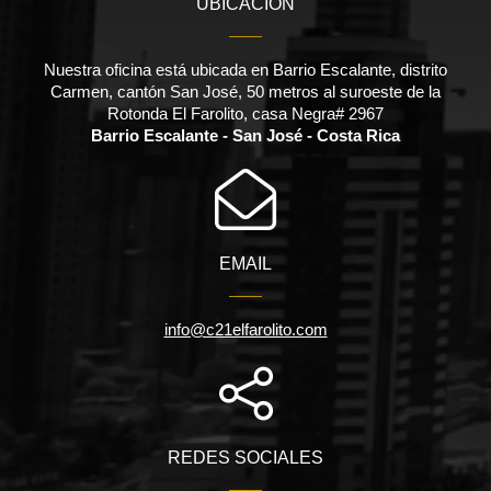
UBICACIÓN
Nuestra oficina está ubicada en Barrio Escalante, distrito
Carmen, cantón San José, 50 metros al suroeste de la
Rotonda El Farolito, casa Negra# 2967
Barrio Escalante - San José - Costa Rica
EMAIL
info@c21elfarolito.com
REDES SOCIALES