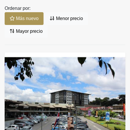
Ordenar por:
Más nuevo
Menor precio
Mayor precio