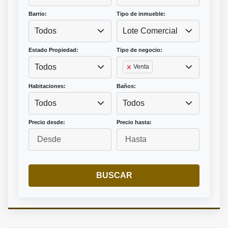
Barrio:
Tipo de inmueble:
Todos
Lote Comercial
Estado Propiedad:
Tipo de negocio:
Todos
Venta
Habitaciones:
Baños:
Todos
Todos
Precio desde:
Precio hasta:
BUSCAR