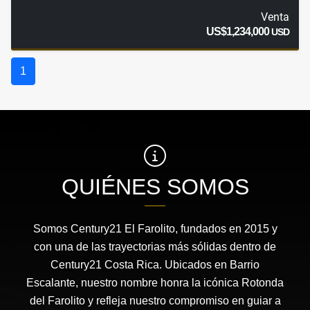
Venta
US$1,234,000
USD
1
QUIÉNES SOMOS
Somos Century21 El Farolito, fundados en 2015 y
con una de las trayectorias más sólidas dentro de
Century21 Costa Rica. Ubicados en Barrio
Escalante, nuestro nombre honra la icónica Rotonda
del Farolito y refleja nuestro compromiso en guiar a