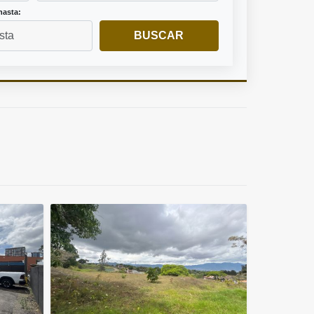
hasta:
BUSCAR