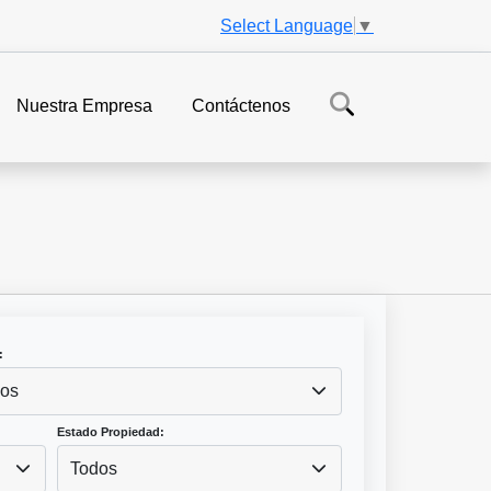
Select Language
▼
Nuestra Empresa
Contáctenos
:
os
Estado Propiedad:
Todos