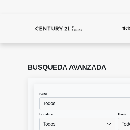
Inici
BÚSQUEDA AVANZADA
País:
Todos
Localidad:
Barrio:
Todos
Tod