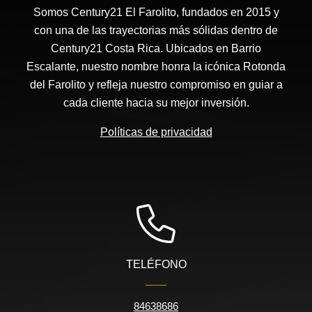
Somos Century21 El Farolito, fundados en 2015 y
con una de las trayectorias más sólidas dentro de
Century21 Costa Rica. Ubicados en Barrio
Escalante, nuestro nombre honra la icónica Rotonda
del Farolito y refleja nuestro compromiso en guiar a
cada cliente hacia su mejor inversión.
Políticas de privacidad
TELÉFONO
84638686