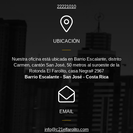
22221010
UBICACIÓN
Nuestra oficina está ubicada en Barrio Escalante, distrito
Carmen, cantón San José, 50 metros al suroeste de la
Rotonda El Farolito, casa Negra# 2967
Barrio Escalante - San José - Costa Rica
EMAIL
info@c21elfarolito.com