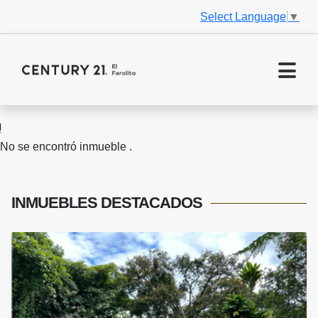
Select Language
▼
No se encontró inmueble .
INMUEBLES
DESTACADOS