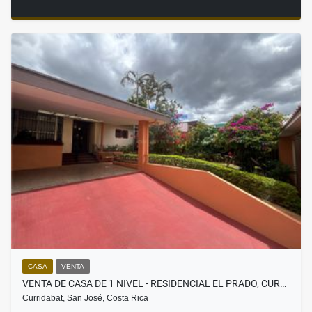
CASA
VENTA
VENTA DE CASA DE 1 NIVEL - RESIDENCIAL EL PRADO, CUR…
Curridabat, San José, Costa Rica