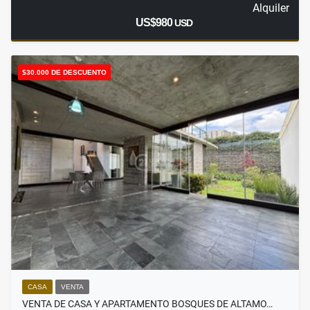
Alquiler
US$980
USD
$30.000 DE DESCUENTO
CASA
VENTA
VENTA DE CASA Y APARTAMENTO BOSQUES DE ALTAMO…