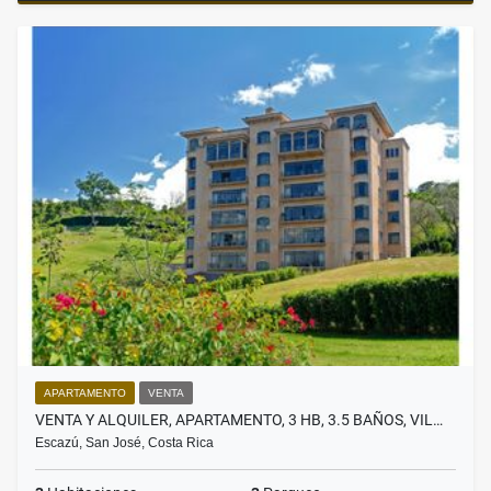
APARTAMENTO
VENTA
VENTA Y ALQUILER, APARTAMENTO, 3 HB, 3.5 BAÑOS, VIL…
Escazú, San José, Costa Rica