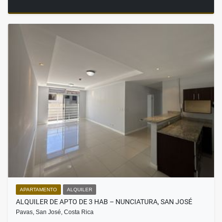
APARTAMENTO
ALQUILER
ALQUILER DE APTO DE 3 HAB – NUNCIATURA, SAN JOSÉ
Pavas, San José, Costa Rica