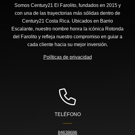
Somos Century21 El Farolito, fundados en 2015 y
con una de las trayectorias más sólidas dentro de
Century21 Costa Rica. Ubicados en Barrio
Escalante, nuestro nombre honra la icónica Rotonda
del Farolito y refleja nuestro compromiso en guiar a
cada cliente hacia su mejor inversión.
Políticas de privacidad
TELÉFONO
84638686