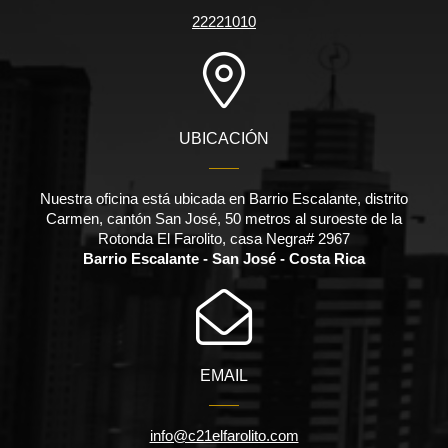
22221010
UBICACIÓN
Nuestra oficina está ubicada en Barrio Escalante, distrito
Carmen, cantón San José, 50 metros al suroeste de la
Rotonda El Farolito, casa Negra# 2967
Barrio Escalante - San José - Costa Rica
EMAIL
info@c21elfarolito.com